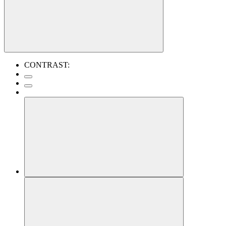
CONTRAST: